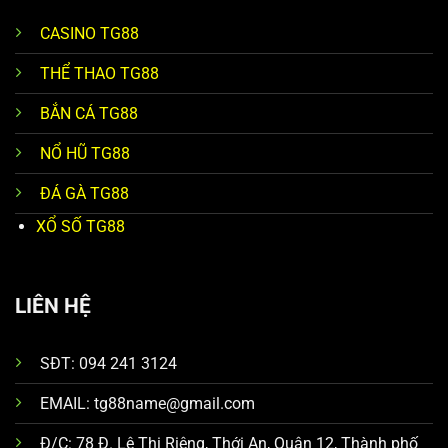
Tính năng miễn phí dành riêng cho thành viên
xổ số TG88
CASINO TG88
giúp tiết kiệm thời gian nghiên cứu mà vẫn đạt hiệu quả
cao lớn.
THỂ THAO TG88
Lịch sử đặt cược: Hệ thống ghi lại toàn bộ vé cược giúp
BẮN CÁ TG88
người chơi dễ dàng kiểm tra đối soát nguồn tài chính cá
nhân mình. Sự minh bạch thông tin tạo nên môi trường cá
NỔ HŨ TG88
cược
xổ số TG88
lành mạnh giúp bạn yên tâm đầu tư lâu
ĐÁ GÀ TG88
dài suôn sẻ.
XỔ SỐ TG88
LIÊN HỆ
SĐT:
094 241 3124
EMAIL:
tg88name@gmail.com
Đ/C:
78 Đ. Lê Thị Riêng, Thới An, Quận 12, Thành phố