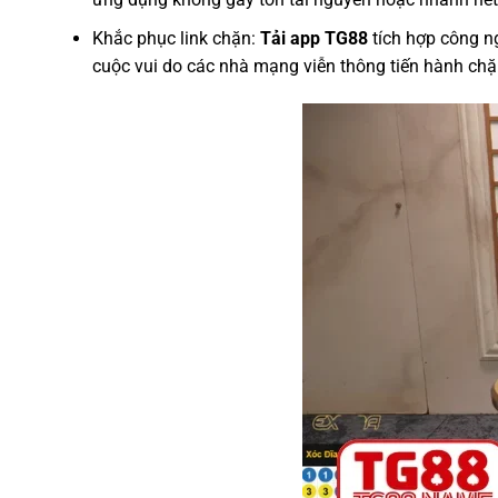
Khắc phục link chặn:
Tải app TG88
tích hợp công ng
cuộc vui do các nhà mạng viễn thông tiến hành chặn