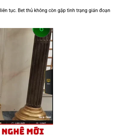
liên tục. Bet thủ không còn gặp tình trạng gián đoạn