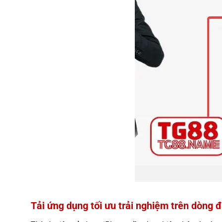
Tải ứng dụng tối ưu trải nghiệm trên dòng đ