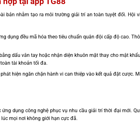
 hợp tại app TG88
 bản nhằm tạo ra môi trường giải trí an toàn tuyệt đối. Hội v
ứng dụng đều mã hóa theo tiêu chuẩn quân đội cấp độ cao. Thôn
.
bằng dấu vân tay hoặc nhận diện khuôn mặt thay cho mật khẩu t
oàn tài khoản tối đa.
phát hiện ngăn chặn hành vi can thiệp vào kết quả đặt cược. Môi 
 ứng dụng công nghệ phục vụ nhu cầu giải trí thời đại mới. Quy
 lúc mọi nơi không giới hạn cực đã.