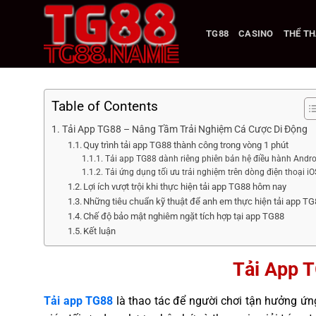
TG88
CASINO
THỂ T
Table of Contents
Tải App TG88 – Nâng Tầm Trải Nghiệm Cá Cược Di Động
Quy trình tải app TG88 thành công trong vòng 1 phút
Tải app TG88 dành riêng phiên bản hệ điều hành Andro
Tải ứng dụng tối ưu trải nghiệm trên dòng điện thoại iO
Lợi ích vượt trội khi thực hiện tải app TG88 hôm nay
Những tiêu chuẩn kỹ thuật để anh em thực hiện tải app T
Chế độ bảo mật nghiêm ngặt tích hợp tại app TG88
Kết luận
Tải App 
Tải app TG88
là thao tác để người chơi tận hưởng ứn