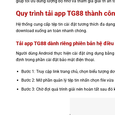
giúp tối ưu dung lượng bộ nhớ và tham gia giải trí an t
Quy trình tải app TG88 thành cô
Hệ thống cung cấp tệp tin cài đặt tương thích đa dạn
download xuống an toàn nhanh chóng.
Tải app TG88 dành riêng phiên bản hệ điều
Người dùng Android thực hiện cài đặt ứng dụng bằng cá
định trong phần cài đặt bảo mật điện thoại.
Bước 1: Truy cập link trang chủ, chọn biểu tượng d
Bước 2: Mở phần quản lý tệp tin nhấn chọn file vừa
Bước 3: Chờ đợi quá trình giải nén hoàn tất sau đ