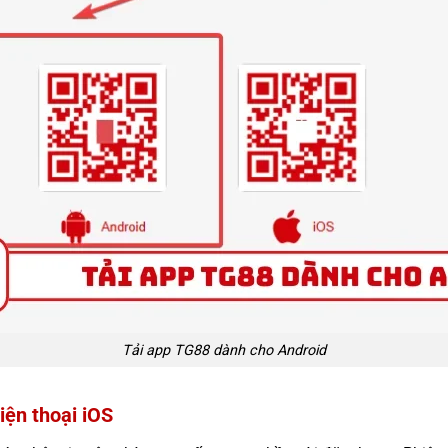
Tải app TG88 dành cho Android
iện thoại iOS