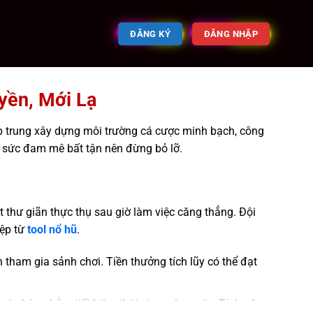
ĐĂNG KÝ
ĐĂNG NHẬP
yền, Mới Lạ
p trung xây dựng môi trường cá cược minh bạch, công
a sức đam mê bất tận nên đừng bỏ lỡ.
 thư giãn thực thụ sau giờ làm việc căng thẳng. Đội
iệp từ
tool nổ hũ
.
 tham gia sảnh chơi. Tiền thưởng tích lũy có thể đạt
cá nhân nhằm tiết kiệm thời gian, công sức. Tính năng