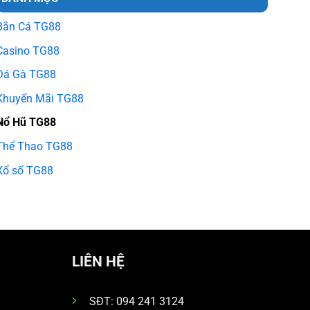
Bắn Cá TG88
Casino TG88
Đá Gà TG88
Khuyến Mãi TG88
Nổ Hũ TG88
Thể Thao TG88
Xổ số TG88
LIÊN HỆ
SĐT:
094 241 3124